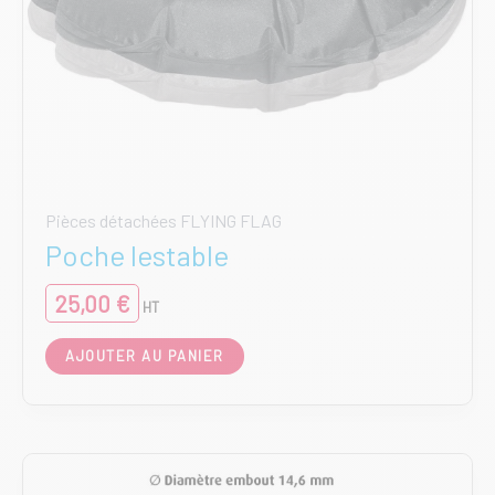
Pièces détachées FLYING FLAG
Poche lestable
25,00
€
HT
AJOUTER AU PANIER