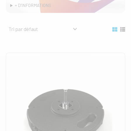
+ D'INFORMATIONS