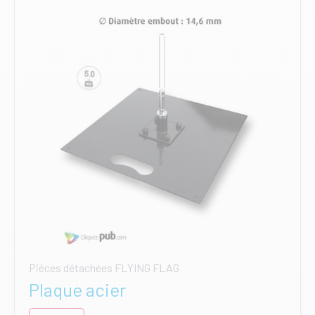
Pièces détachées FLYING FLAG
Plaque acier