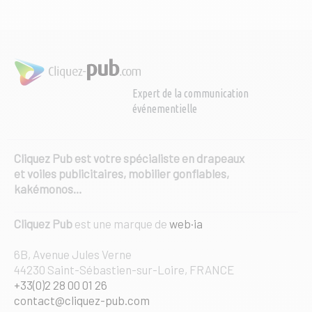
Expert de la communication
événementielle
Cliquez Pub est votre spécialiste en drapeaux
et voiles publicitaires, mobilier gonflables,
kakémonos…
Cliquez Pub
est une marque de
web·ia
6B, Avenue Jules Verne
44230 Saint-Sébastien-sur-Loire, FRANCE
+33(0)2 28 00 01 26
contact@cliquez-pub.com