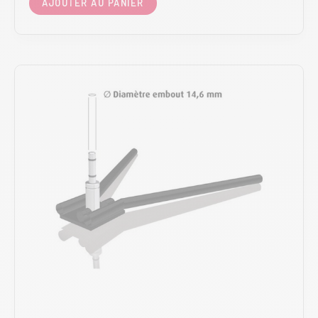
AJOUTER AU PANIER