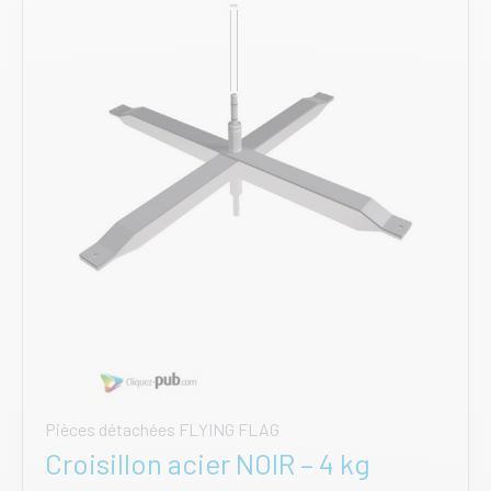
Pièces détachées FLYING FLAG
Croisillon acier NOIR – 4 kg