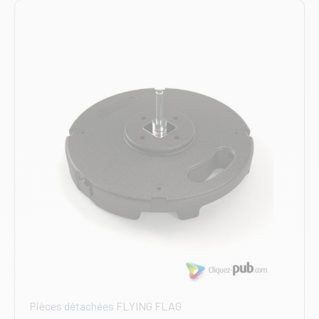
Pièces détachées FLYING FLAG